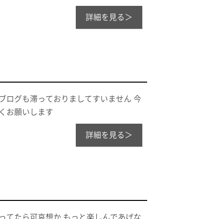
詳細を見る＞
ブログも滞っておりましてすいません 今
くお願いします
詳細を見る＞
ってたら可哀想か もっと楽しんであげな