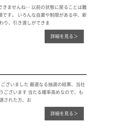
できませんね… 以前の状態に戻ることは難
頃です。 いろんな自粛や制限がある中、新
わり、引き渡しができま
詳細を見る＞
とうございました 厳選なる抽選の結果、当社
うございます 当たる確率高めなので、も
選された方、お
詳細を見る＞