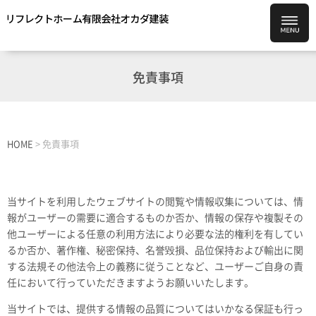
免責事項
HOME
>
免責事項
当サイトを利用したウェブサイトの閲覧や情報収集については、情
報がユーザーの需要に適合するものか否か、情報の保存や複製その
他ユーザーによる任意の利用方法により必要な法的権利を有してい
るか否か、著作権、秘密保持、名誉毀損、品位保持および輸出に関
する法規その他法令上の義務に従うことなど、ユーザーご自身の責
任において行っていただきますようお願いいたします。
当サイトでは、提供する情報の品質についてはいかなる保証も行っ