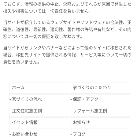
ておらず、情報の提供の中止、欠陥およびそれらが原因で発生した
損失や損害については一切責任を負いません。
当サイトが紹介しているウェブサイトやソフトウェアの合法性、正
確性、道徳性、最新性、適切性、著作権の許諾や有無など、その内
容については一切の保証を致しかねます。
当サイトからリンクやバナーなどによって他のサイトに移動された
場合、移動先サイトで提供される情報、サービス等について一切の
責任を負いません。
ホーム
家づくりのこだわり
家づくりの流れ
保証・アフター
注文住宅施工例
リフォーム施工例
イベント情報
お知らせ
お問い合わせ
ブログ