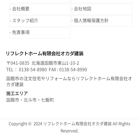
会社概要
会社地図
スタッフ紹介
個人情報保護方針
免責事項
〒041-0835 北海道函館市東山1-10-2
TEL： 0138-54-8980 FAX : 0138-54-8990
函館市の注文住宅やリフォームならリフレクトホーム有限会社オ
カダ建装
施工エリア
函館市・北斗市・七飯町
Copyright © 2024 リフレクトホーム有限会社オカダ建装 All Rights
Reserved.