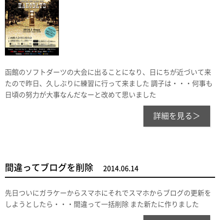
函館のソフトダーツの大会に出ることになり、日にちが近づいて来
たので昨日、久しぶりに練習に行って来ました 調子は・・・何事も
日頃の努力が大事なんだなーと改めて思いました
詳細を見る＞
間違ってブログを削除
2014.06.14
先日ついにガラケーからスマホにそれでスマホからブログの更新を
しようとしたら・・・間違って一括削除 また新たに作りました