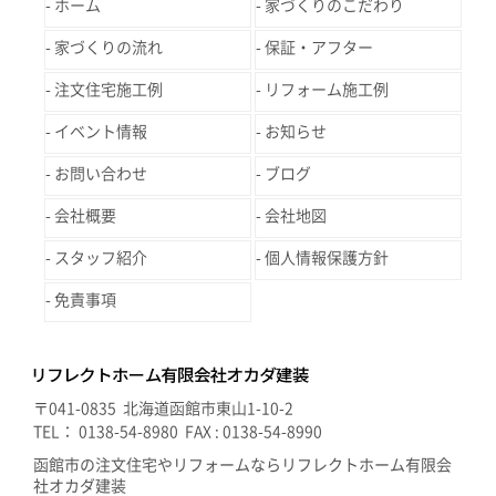
ホーム
家づくりのこだわり
家づくりの流れ
保証・アフター
注文住宅施工例
リフォーム施工例
イベント情報
お知らせ
お問い合わせ
ブログ
会社概要
会社地図
スタッフ紹介
個人情報保護方針
免責事項
〒041-0835 北海道函館市東山1-10-2
TEL： 0138-54-8980 FAX : 0138-54-8990
函館市の注文住宅やリフォームならリフレクトホーム有限会
社オカダ建装