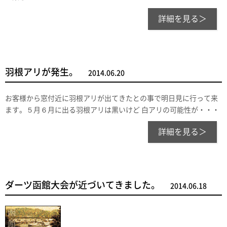
詳細を見る＞
羽根アリが発生。
2014.06.20
お客様から窓付近に羽根アリが出てきたとの事で明日見に行って来
ます。５月６月に出る羽根アリは黒いけど 白アリの可能性が・・・
詳細を見る＞
ダーツ函館大会が近づいてきました。
2014.06.18