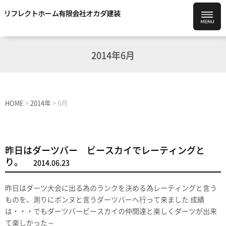
2014年6月
HOME
>
2014年
>
6月
昨日はダーツバー ビースカイでレーティングと
り。
2014.06.23
昨日はダーツ大会に出る為のランクを決める為レーティングと言う
ものを、測りにボンヌと言うダーツバーへ行って来ました 成績
は・・・でもダーツバービースカイの仲間達と楽しくダーツが出来
て楽しかった～