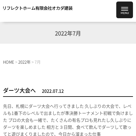
2022年7月
HOME
>
2022年
>
7月
ダーツ大会へ
2022.07.12
先日、札幌にダーツ大会へ行ってきました 久しぶりの大会で、レベ
ルも1番下のレベルで出ましたが準決勝トーナメント初戦で負けまし
た プロの大会も一緒で、たくさんの有名プロも見れたし久しぶりに
ダーツを楽しめました 相方と３日間、食べて飲んでダーツして歌っ
てと遊びまくりましたので、今日から溜まった仕事