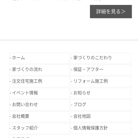
詳細を見る＞
ホーム
家づくりのこだわり
家づくりの流れ
保証・アフター
注文住宅施工例
リフォーム施工例
イベント情報
お知らせ
お問い合わせ
ブログ
会社概要
会社地図
スタッフ紹介
個人情報保護方針