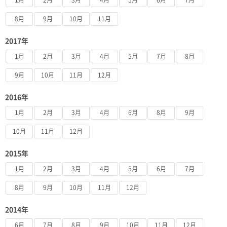
8月
9月
10月
11月
2017年
1月
2月
3月
4月
5月
7月
8月
9月
10月
11月
12月
2016年
1月
2月
3月
4月
6月
8月
9月
10月
11月
12月
2015年
1月
2月
3月
4月
5月
6月
7月
8月
9月
10月
11月
12月
2014年
6月
7月
8月
9月
10月
11月
12月