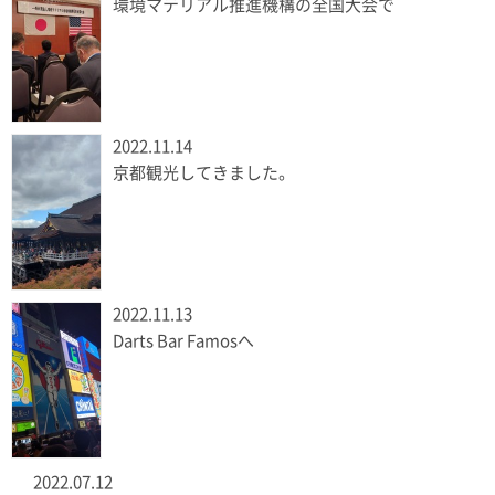
環境マテリアル推進機構の全国大会で
2022.11.14
京都観光してきました。
2022.11.13
Darts Bar Famosへ
2022.07.12