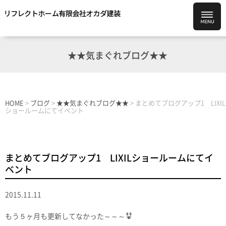
★★気まぐれブログ★★
HOME
>
ブログ
>
★★気まぐれブログ★★
>
まとめてブログアップ1 LIXIL
ショールームにてイベント
まとめてブログアップ1 LIXILショールームにてイ
ベント
2015.11.11
もう５ヶ月も更新してなかった～～～