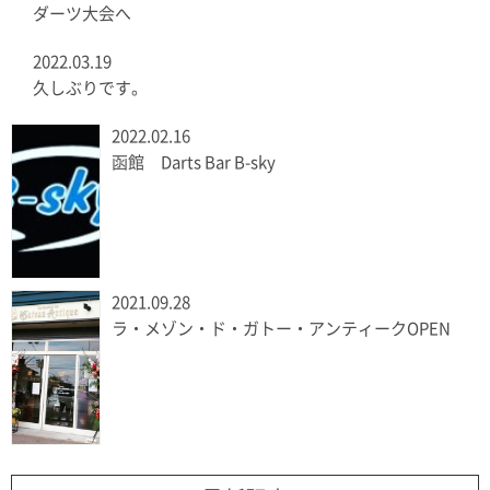
ダーツ大会へ
2022.03.19
久しぶりです。
2022.02.16
函館 Darts Bar B-sky
2021.09.28
ラ・メゾン・ド・ガトー・アンティークOPEN