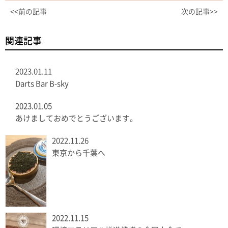
<<前の記事
次の記事>>
関連記事
2023.01.11
Darts Bar B-sky
2023.01.05
あけましておめでとうございます。
2022.11.26
東京から千葉へ
2022.11.15