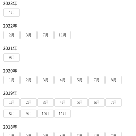
2023年
1月
2022年
2月
3月
7月
11月
2021年
9月
2020年
1月
2月
3月
4月
5月
7月
8月
2019年
1月
2月
3月
4月
5月
6月
7月
8月
9月
10月
11月
2018年
1月
2月
3月
4月
5月
6月
7月