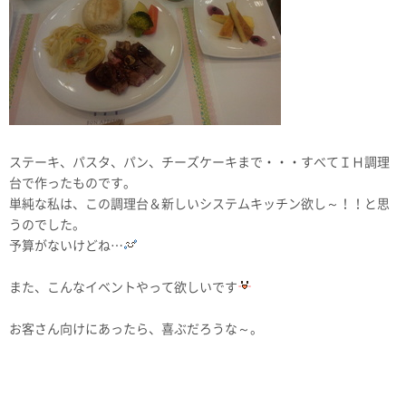
ステーキ、パスタ、パン、チーズケーキまで・・・すべてＩＨ調理
台で作ったものです。
単純な私は、この調理台＆新しいシステムキッチン欲し～！！と思
うのでした。
予算がないけどね…
また、こんなイベントやって欲しいです
お客さん向けにあったら、喜ぶだろうな～。