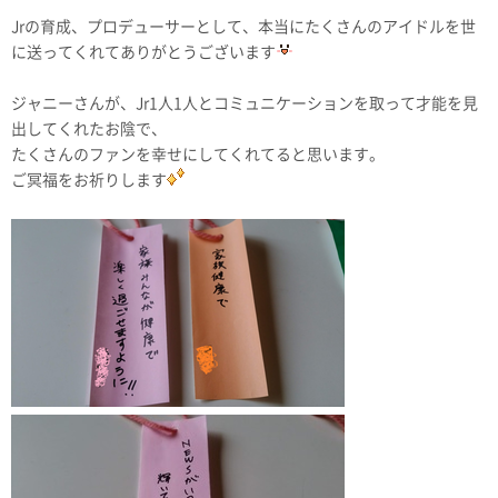
Jrの育成、プロデューサーとして、本当にたくさんのアイドルを世
に送ってくれてありがとうございます
ジャニーさんが、Jr1人1人とコミュニケーションを取って才能を見
出してくれたお陰で、
たくさんのファンを幸せにしてくれてると思います。
ご冥福をお祈りします