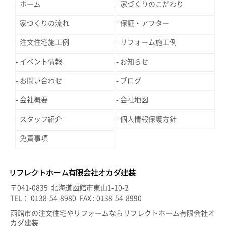
ホーム
家づくりのこだわり
家づくりの流れ
保証・アフター
注文住宅施工例
リフォーム施工例
イベント情報
お知らせ
お問い合わせ
ブログ
会社概要
会社地図
スタッフ紹介
個人情報保護方針
免責事項
〒041-0835 北海道函館市東山1-10-2
TEL： 0138-54-8980 FAX : 0138-54-8990
函館市の注文住宅やリフォームならリフレクトホーム有限会社オ
カダ建装