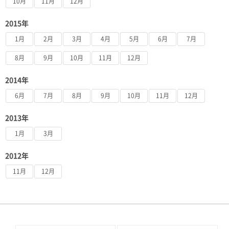
10月
11月
12月
2015年
1月
2月
3月
4月
5月
6月
7月
8月
9月
10月
11月
12月
2014年
6月
7月
8月
9月
10月
11月
12月
2013年
1月
3月
2012年
11月
12月