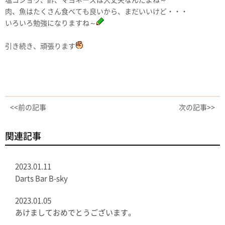
塩コショウ、酢、マヨネーズは大丈夫なんだよね～
肉、魚はたくさん食べても良いから、まだいいけど・・・
いろいろ勉強になりますね～
引き続き、頑張ります
<<前の記事
次の記事>>
関連記事
2023.01.11
Darts Bar B-sky
2023.01.05
あけましておめでとうございます。