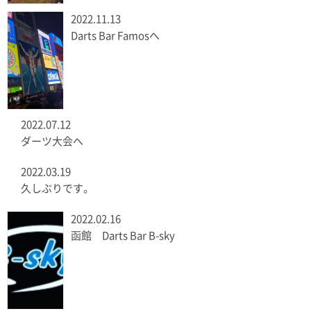
2022.11.13
Darts Bar Famosへ
2022.07.12
ダーツ大会へ
2022.03.19
久しぶりです。
2022.02.16
函館 Darts Bar B-sky