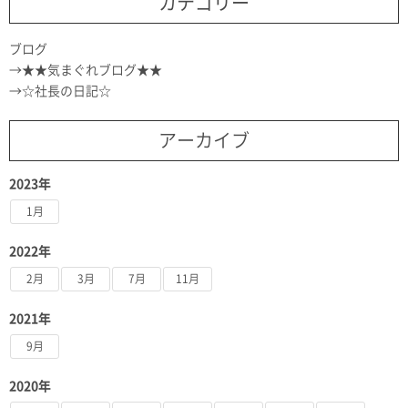
カテゴリー
ブログ
★★気まぐれブログ★★
☆社長の日記☆
アーカイブ
2023年
1月
2022年
2月
3月
7月
11月
2021年
9月
2020年