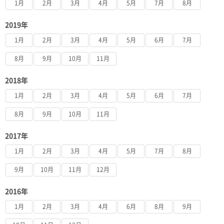
1月
2月
3月
4月
5月
7月
8月
2019年
1月
2月
3月
4月
5月
6月
7月
8月
9月
10月
11月
2018年
1月
2月
3月
4月
5月
6月
7月
8月
9月
10月
11月
2017年
1月
2月
3月
4月
5月
7月
8月
9月
10月
11月
12月
2016年
1月
2月
3月
4月
6月
8月
9月