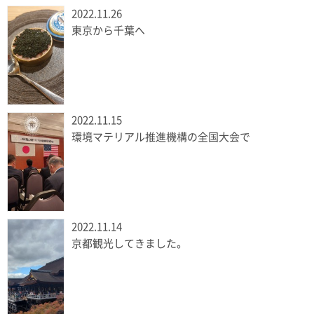
2022.11.26
東京から千葉へ
2022.11.15
環境マテリアル推進機構の全国大会で
2022.11.14
京都観光してきました。