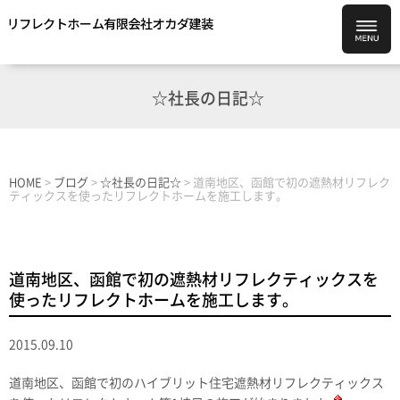
☆社長の日記☆
HOME
>
ブログ
>
☆社長の日記☆
>
道南地区、函館で初の遮熱材リフレク
ティックスを使ったリフレクトホームを施工します。
道南地区、函館で初の遮熱材リフレクティックスを
使ったリフレクトホームを施工します。
2015.09.10
道南地区、函館で初のハイブリット住宅遮熱材リフレクティックス