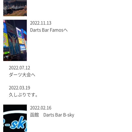
2022.11.13
Darts Bar Famosへ
2022.07.12
ダーツ大会へ
2022.03.19
久しぶりです。
2022.02.16
函館 Darts Bar B-sky