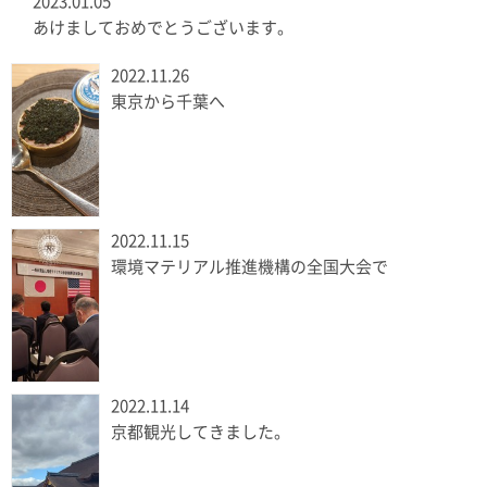
2023.01.05
あけましておめでとうございます。
2022.11.26
東京から千葉へ
2022.11.15
環境マテリアル推進機構の全国大会で
2022.11.14
京都観光してきました。