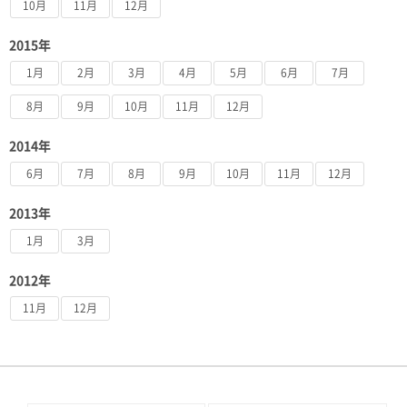
10月
11月
12月
2015年
1月
2月
3月
4月
5月
6月
7月
8月
9月
10月
11月
12月
2014年
6月
7月
8月
9月
10月
11月
12月
2013年
1月
3月
2012年
11月
12月