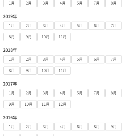
1月
2月
3月
4月
5月
7月
8月
2019年
1月
2月
3月
4月
5月
6月
7月
8月
9月
10月
11月
2018年
1月
2月
3月
4月
5月
6月
7月
8月
9月
10月
11月
2017年
1月
2月
3月
4月
5月
7月
8月
9月
10月
11月
12月
2016年
1月
2月
3月
4月
6月
8月
9月