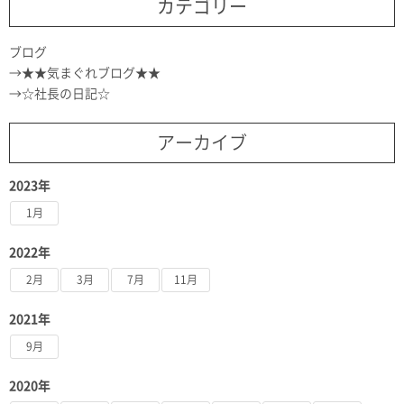
カテゴリー
ブログ
★★気まぐれブログ★★
☆社長の日記☆
アーカイブ
2023年
1月
2022年
2月
3月
7月
11月
2021年
9月
2020年