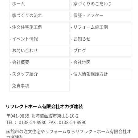
ホーム
家づくりのこだわり
家づくりの流れ
保証・アフター
注文住宅施工例
リフォーム施工例
イベント情報
お知らせ
お問い合わせ
ブログ
会社概要
会社地図
スタッフ紹介
個人情報保護方針
免責事項
〒041-0835 北海道函館市東山1-10-2
TEL： 0138-54-8980 FAX : 0138-54-8990
函館市の注文住宅やリフォームならリフレクトホーム有限会社オ
カダ建装