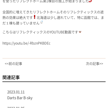
を使ったリフレクトホーム第1棟目の施工が始まりました
全国的に増えてきたリフレクトホームそのリフレクティックスの遮
熱の効果は絶大です
北海道は少し遅れていて、特に函館では、ま
だ１棟も建っていません
こちらはリフレクティックスのYOUTUBE動画です
https://youtu.be/-RbznPKBDEc
<<前の記事
次の記事>>
関連記事
2023.01.11
Darts Bar B-sky