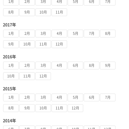
1月
2月
3月
4月
5月
6月
7月
8月
9月
10月
11月
2017年
1月
2月
3月
4月
5月
7月
8月
9月
10月
11月
12月
2016年
1月
2月
3月
4月
6月
8月
9月
10月
11月
12月
2015年
1月
2月
3月
4月
5月
6月
7月
8月
9月
10月
11月
12月
2014年