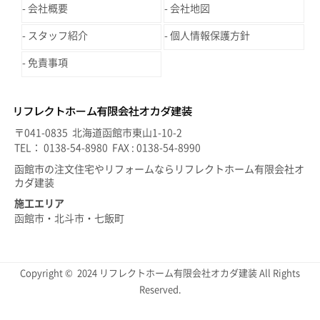
会社概要
会社地図
スタッフ紹介
個人情報保護方針
免責事項
〒041-0835 北海道函館市東山1-10-2
TEL： 0138-54-8980 FAX : 0138-54-8990
函館市の注文住宅やリフォームならリフレクトホーム有限会社オ
カダ建装
施工エリア
函館市・北斗市・七飯町
Copyright © 2024 リフレクトホーム有限会社オカダ建装 All Rights
Reserved.