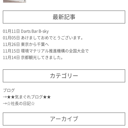
最新記事
01月11日
Darts Bar B-sky
01月05日
あけましておめでとうございます。
11月26日
東京から千葉へ
11月15日
環境マテリアル推進機構の全国大会で
11月14日
京都観光してきました。
カテゴリー
ブログ
★★気まぐれブログ★★
☆社長の日記☆
アーカイブ