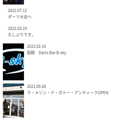
2022.07.12
ダーツ大会へ
2022.03.19
久しぶりです。
2022.02.16
函館 Darts Bar B-sky
2021.09.28
ラ・メゾン・ド・ガトー・アンティークOPEN