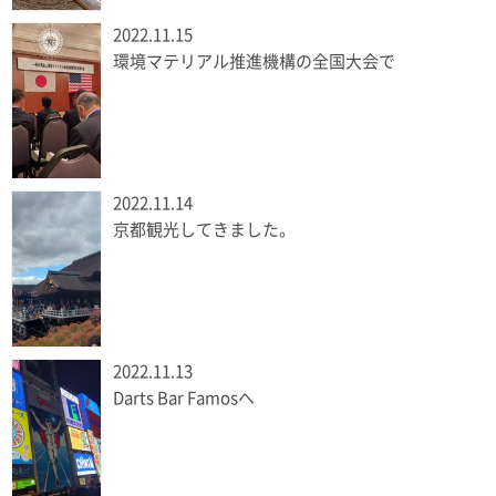
2022.11.15
環境マテリアル推進機構の全国大会で
2022.11.14
京都観光してきました。
2022.11.13
Darts Bar Famosへ