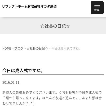
☆社長の日記☆
HOME
>
ブログ
>
☆社長の日記☆
>
今日は成人式ですね。
今日は成人式ですね。
2016.01.11
新成人の皆様おめでとうございます。うちも長男が今日を成人式で
千葉から帰って来てます。ほとんど友達と遊んでて、あまり顔は合
わせてませんが(^_^;)