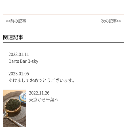
<<前の記事
次の記事>>
関連記事
2023.01.11
Darts Bar B-sky
2023.01.05
あけましておめでとうございます。
2022.11.26
東京から千葉へ