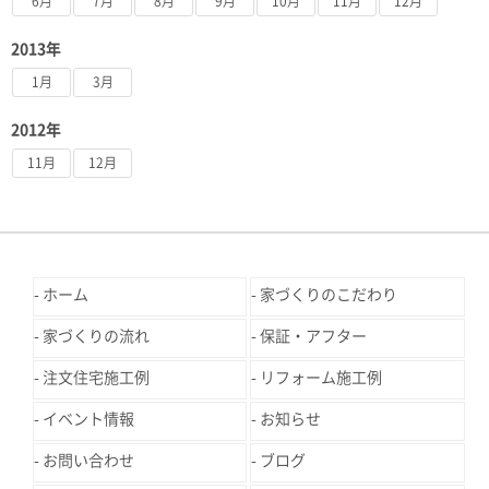
6月
7月
8月
9月
10月
11月
12月
2013年
1月
3月
2012年
11月
12月
ホーム
家づくりのこだわり
家づくりの流れ
保証・アフター
注文住宅施工例
リフォーム施工例
イベント情報
お知らせ
お問い合わせ
ブログ