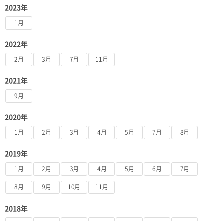
2023年
1月
2022年
2月
3月
7月
11月
2021年
9月
2020年
1月
2月
3月
4月
5月
7月
8月
2019年
1月
2月
3月
4月
5月
6月
7月
8月
9月
10月
11月
2018年