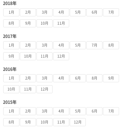
2018年
1月
2月
3月
4月
5月
6月
7月
8月
9月
10月
11月
2017年
1月
2月
3月
4月
5月
7月
8月
9月
10月
11月
12月
2016年
1月
2月
3月
4月
6月
8月
9月
10月
11月
12月
2015年
1月
2月
3月
4月
5月
6月
7月
8月
9月
10月
11月
12月