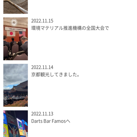
2022.11.15
環境マテリアル推進機構の全国大会で
2022.11.14
京都観光してきました。
2022.11.13
Darts Bar Famosへ