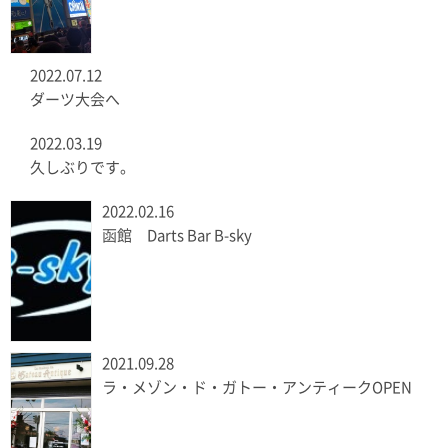
2022.07.12
ダーツ大会へ
2022.03.19
久しぶりです。
2022.02.16
函館 Darts Bar B-sky
2021.09.28
ラ・メゾン・ド・ガトー・アンティークOPEN