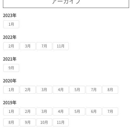
アーカイブ
2023年
1月
2022年
2月
3月
7月
11月
2021年
9月
2020年
1月
2月
3月
4月
5月
7月
8月
2019年
1月
2月
3月
4月
5月
6月
7月
8月
9月
10月
11月