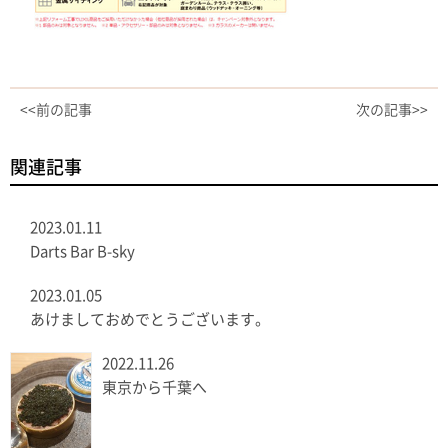
<<前の記事
次の記事>>
関連記事
2023.01.11
Darts Bar B-sky
2023.01.05
あけましておめでとうございます。
2022.11.26
東京から千葉へ