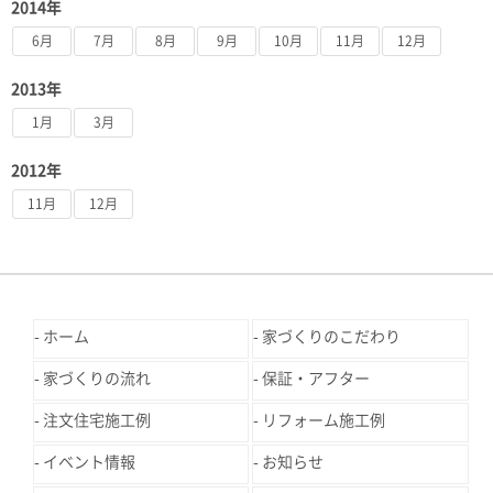
2014年
6月
7月
8月
9月
10月
11月
12月
2013年
1月
3月
2012年
11月
12月
ホーム
家づくりのこだわり
家づくりの流れ
保証・アフター
注文住宅施工例
リフォーム施工例
イベント情報
お知らせ