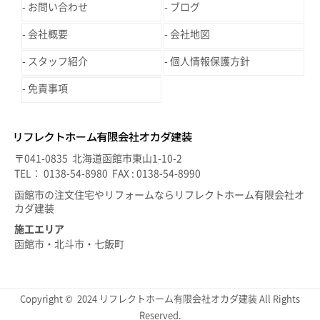
お問い合わせ
ブログ
会社概要
会社地図
スタッフ紹介
個人情報保護方針
免責事項
〒041-0835 北海道函館市東山1-10-2
TEL： 0138-54-8980 FAX : 0138-54-8990
函館市の注文住宅やリフォームならリフレクトホーム有限会社オ
カダ建装
施工エリア
函館市・北斗市・七飯町
Copyright © 2024 リフレクトホーム有限会社オカダ建装 All Rights
Reserved.