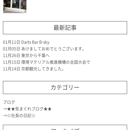
最新記事
01月11日
Darts Bar B-sky
01月05日
あけましておめでとうございます。
11月26日
東京から千葉へ
11月15日
環境マテリアル推進機構の全国大会で
11月14日
京都観光してきました。
カテゴリー
ブログ
★★気まぐれブログ★★
☆社長の日記☆