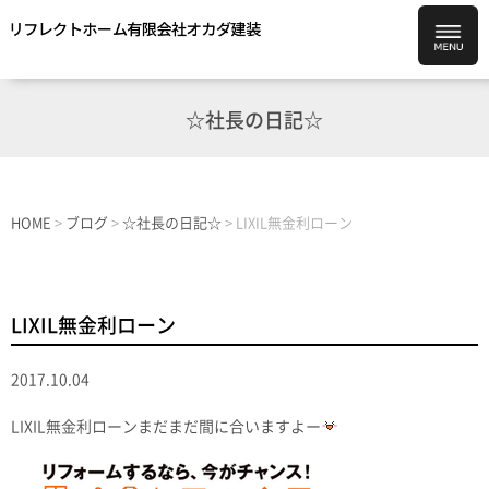
☆社長の日記☆
HOME
>
ブログ
>
☆社長の日記☆
>
LIXIL無金利ローン
LIXIL無金利ローン
2017.10.04
LIXIL無金利ローンまだまだ間に合いますよー